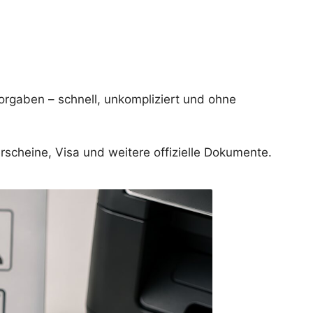
Vorgaben – schnell, unkompliziert und ohne
rscheine, Visa und weitere offizielle Dokumente.