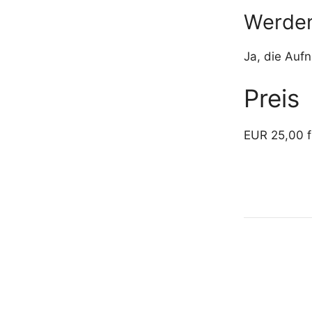
Werden 
Ja, die Auf
Preis
EUR 25,00 f