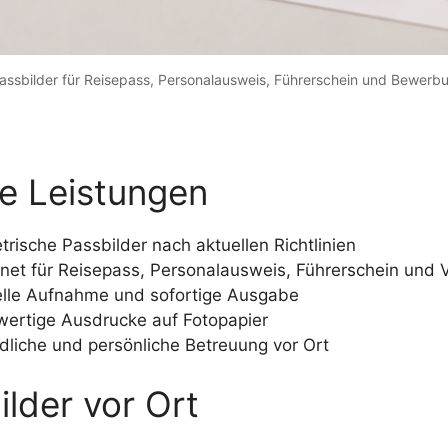
assbilder für Reisepass, Personalausweis, Führerschein und Bewerb
e Leistungen
trische Passbilder nach aktuellen Richtlinien
net für Reisepass, Personalausweis, Führerschein und 
lle Aufnahme und sofortige Ausgabe
ertige Ausdrucke auf Fotopapier
dliche und persönliche Betreuung vor Ort
ilder vor Ort