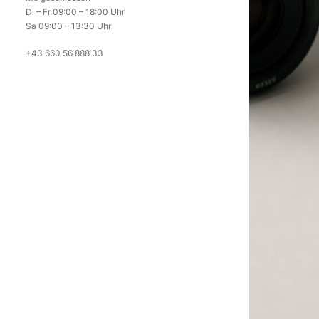
Di – Fr 09:00 – 18:00 Uhr
Sa 09:00 – 13:30 Uhr
+43 660 56 888 33